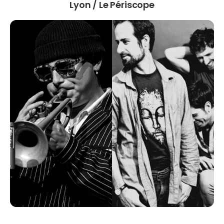
Lyon / Le Périscope