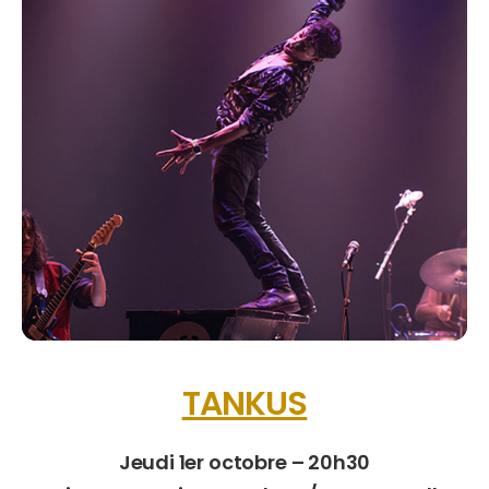
TANKUS
Jeudi 1er octobre – 20h30