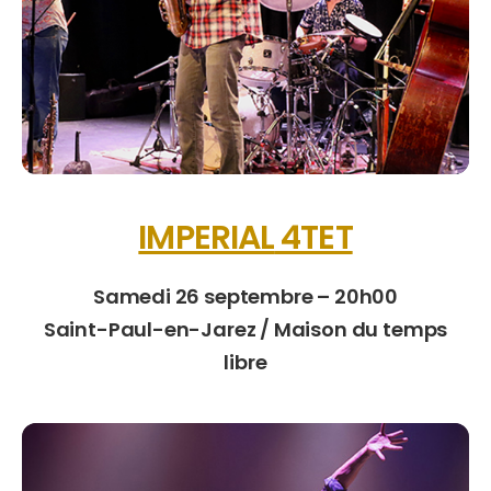
IMPERIAL
4TET
Samedi 26 septembre – 20h00
Saint-Paul-en-Jarez /
Maison du temps
libre