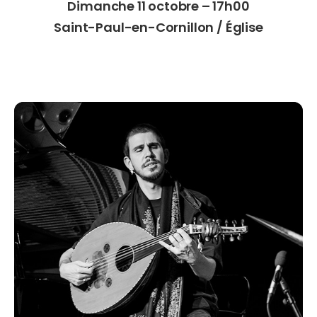
Dimanche 11 octobre – 17h00
Saint-Paul-en-Cornillon / Église