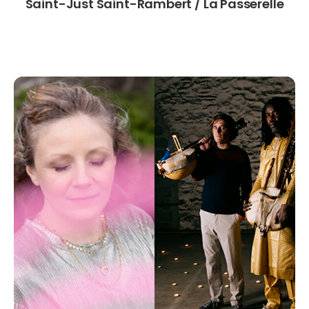
Saint-Just Saint-Rambert / La Passerelle