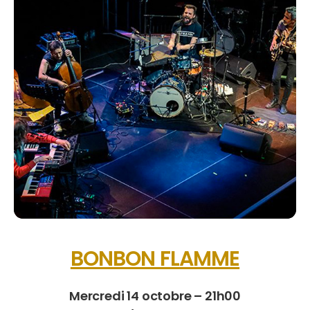
BONBON FLAMME
Mercredi 14 octobre – 21h00