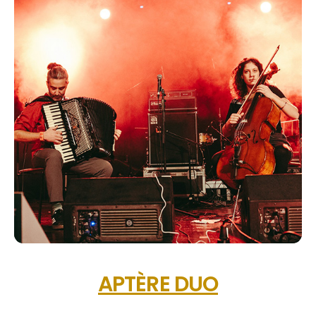
APTÈRE DUO