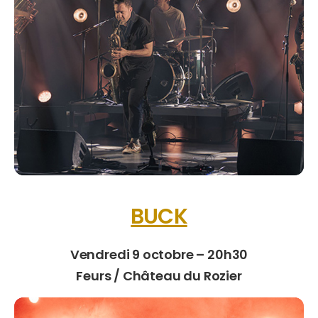
BUCK
Vendredi 9 octobre – 20h30
Feurs / Château du Rozier