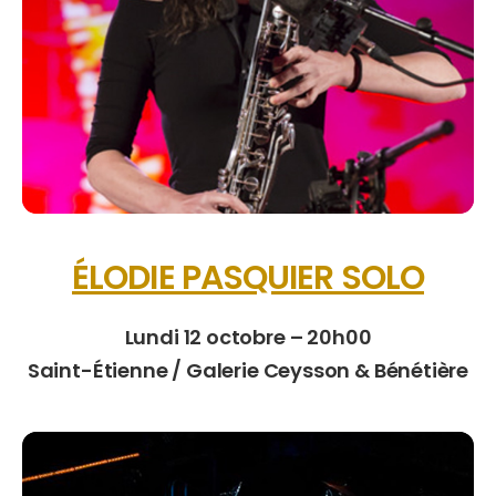
ÉLODIE PASQUIER SOLO
Lundi 12 octobre – 20h00
Saint-Étienne / Galerie Ceysson & Bénétière