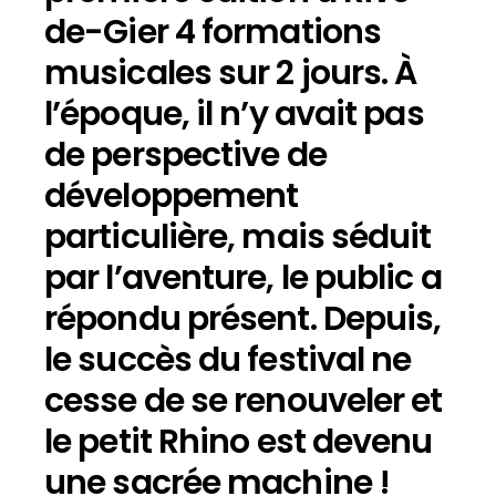
de-Gier 4 formations
musicales sur 2 jours. À
l’époque, il n’y avait pas
de perspective de
développement
particulière, mais séduit
par l’aventure, le public a
répondu présent. Depuis,
le succès du festival ne
cesse de se renouveler et
le petit Rhino est devenu
une sacrée machine !