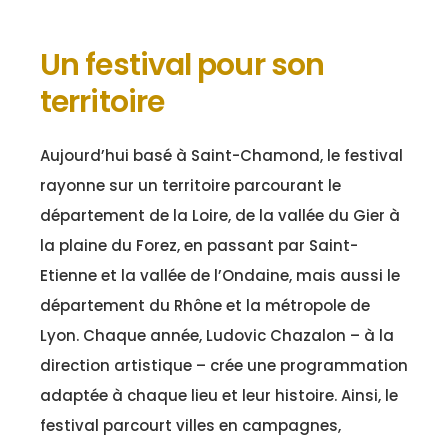
Un festival pour son
territoire
Aujourd’hui basé à Saint-Chamond, le festival
rayonne sur un territoire parcourant le
département de la Loire, de la vallée du Gier à
la plaine du Forez, en passant par Saint-
Etienne et la vallée de l’Ondaine, mais aussi le
département du Rhône et la métropole de
Lyon. Chaque année, Ludovic Chazalon – à la
direction artistique – crée une programmation
adaptée à chaque lieu et leur histoire. Ainsi, le
festival parcourt villes en campagnes,