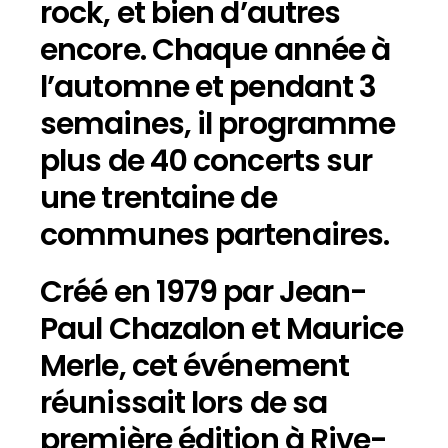
rock, et bien d’autres
encore. Chaque année à
l’automne et pendant 3
semaines, il programme
plus de 40 concerts sur
une trentaine de
communes partenaires.
Créé en 1979 par Jean-
Paul Chazalon et Maurice
Merle, cet événement
réunissait lors de sa
première édition à Rive-