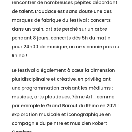
rencontrer de nombreuses pépites débordant
de talent. L’audace est sans doute une des
marques de fabrique du festival : concerts
dans un train, artiste perché sur un arbre
pendant 8 jours, concerts dès 5h du matin
pour 24h00 de musique, on ne s’ennuie pas au
Rhino !
Le festival a également à cœur la dimension
pluridisciplinaire et créative, en privilégiant
une programmation croisant les médiums :
musique, arts plastiques, 7ème Art… comme
par exemple le Grand Barouf du Rhino en 2021 :
exploration musicale et iconographique en
compagnie du peintre et musicien Robert