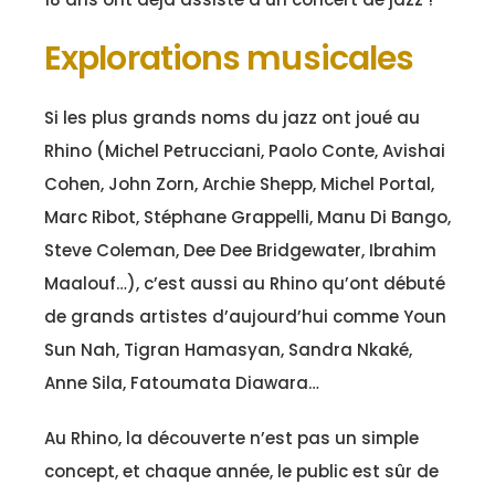
Explorations musicales
Si les plus grands noms du jazz ont joué au
Rhino (Michel Petrucciani, Paolo Conte, Avishai
Cohen, John Zorn, Archie Shepp, Michel Portal,
Marc Ribot, Stéphane Grappelli, Manu Di Bango,
Steve Coleman, Dee Dee Bridgewater, Ibrahim
Maalouf…), c’est aussi au Rhino qu’ont débuté
de grands artistes d’aujourd’hui comme Youn
Sun Nah, Tigran Hamasyan, Sandra Nkaké,
Anne Sila, Fatoumata Diawara…
Au Rhino, la découverte n’est pas un simple
concept, et chaque année, le public est sûr de