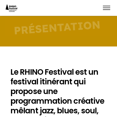
Le RHINO Festival est un
festival itinérant qui
propose une
programmation créative
mêlant jazz, blues, soul,