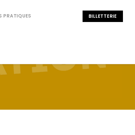
S PRATIQUES
BILLETTERIE