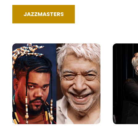
JAZZMASTERS