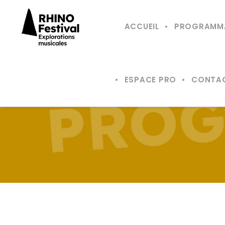
ACCUEIL
PROGRAMM
ESPACE PRO
CONTA