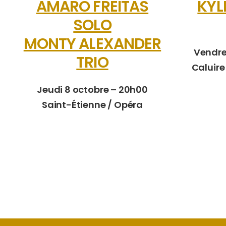
AMARO FREITAS
KYL
SOLO
MONTY ALEXANDER
Vendre
TRIO
Caluire
Jeudi 8 octobre – 20h00
Saint-Étienne
/
Opéra