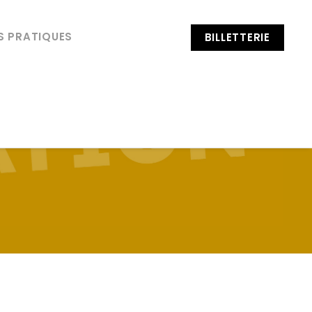
S PRATIQUES
BILLETTERIE