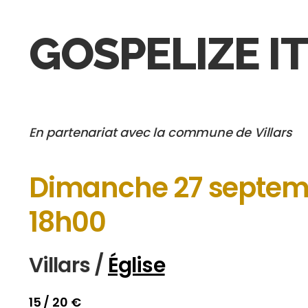
GOSPELIZE I
En partenariat avec
la commune de
Villars
Dimanche 27 septem
18h00
Villars /
Église
15 / 20 €