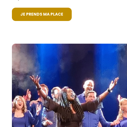
JE PRENDS MA PLACE