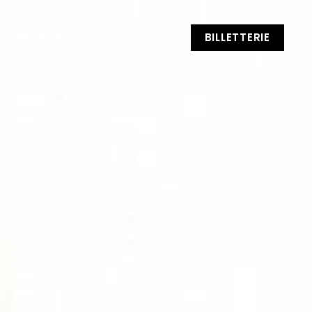
S PRATIQUES
BILLETTERIE