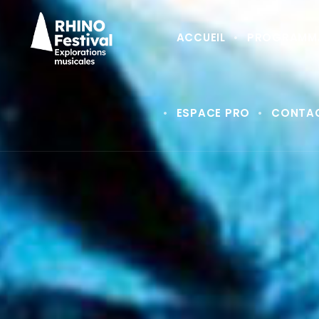
ACCUEIL
PROGRAMM
ESPACE PRO
CONTA